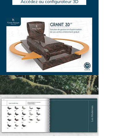
Accédez au configurateur 3D