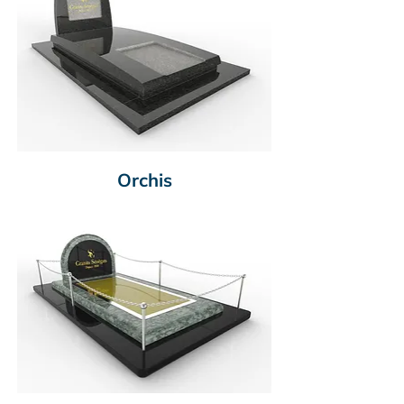
Orchis