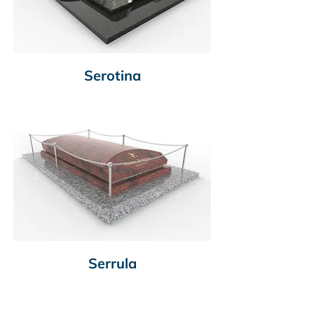
Serotina
Serrula