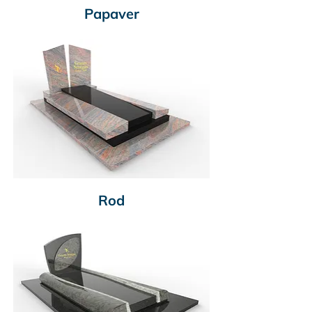
Papaver
Rod