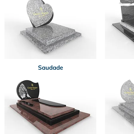
Saudade