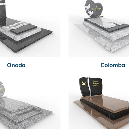
Onada
Colomba