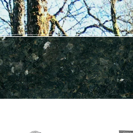
Notre h