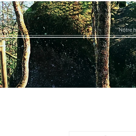
Notre h