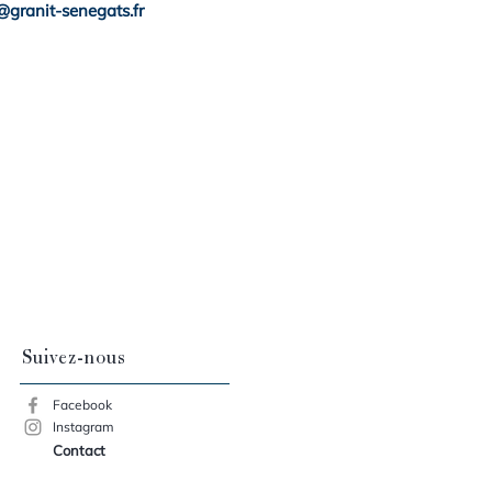
granit-senegats.fr
Suivez-nous
Facebook
Instagram
Contact