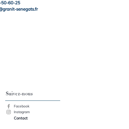
-50-60-25
granit-senegats.fr
Suivez-nous
Facebook
Instagram
Contact