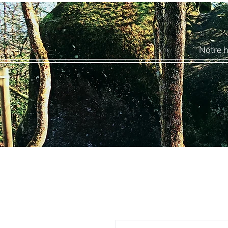
Notre h