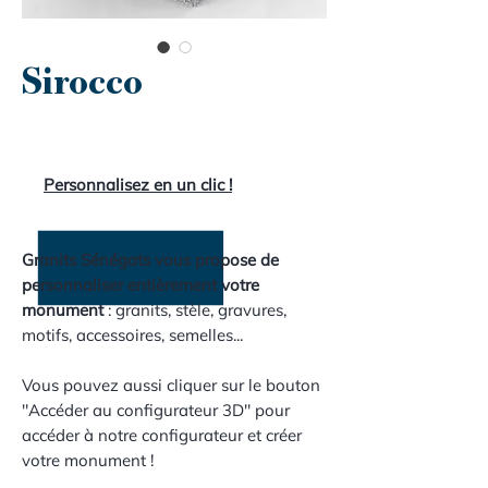
Sirocco
Personnalisez en un clic !
Granits Sénégats vous propose de
personnaliser entièrement votre
monument
: granits, stèle, gravures,
motifs, accessoires, semelles...
Vous pouvez aussi cliquer sur le bouton
"Accéder au configurateur 3D" pour
accéder à notre configurateur et créer
votre monument !